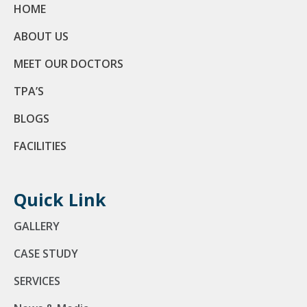
HOME
ABOUT US
MEET OUR DOCTORS
TPA’S
BLOGS
FACILITIES
Quick Link
GALLERY
CASE STUDY
SERVICES