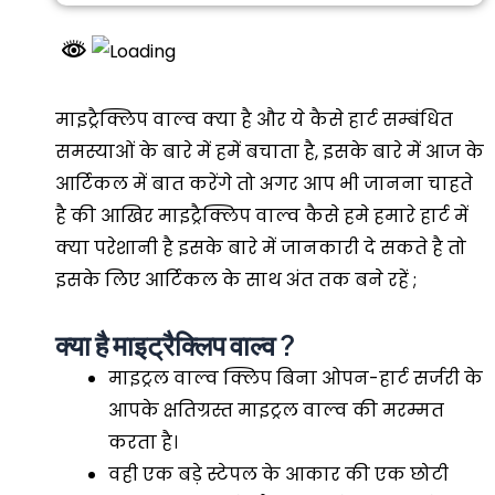
माइट्रैक्लिप वाल्व क्या है और ये कैसे हार्ट सम्बंधित
समस्याओं के बारे में हमें बचाता है, इसके बारे में आज के
आर्टिकल में बात करेंगे तो अगर आप भी जानना चाहते
है की आखिर माइट्रैक्लिप वाल्व कैसे हमे हमारे हार्ट में
क्या परेशानी है इसके बारे में जानकारी दे सकते है तो
इसके लिए आर्टिकल के साथ अंत तक बने रहें ;
क्या है माइट्रैक्लिप वाल्व ?
माइट्रल वाल्व क्लिप बिना ओपन-हार्ट सर्जरी के
आपके क्षतिग्रस्त माइट्रल वाल्व की मरम्मत
करता है।
वही एक बड़े स्टेपल के आकार की एक छोटी