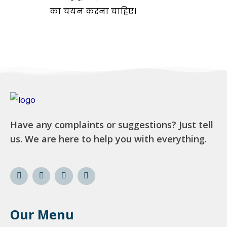
का चयन करना चाहिए।
Have any complaints or suggestions? Just tell
us. We are here to help you with everything.
Our Menu