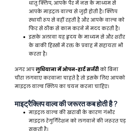
धातु क्लिप, आपके पैर में नस के माध्यम से
आपके माइट्रल वाल्व से जुड़ी होती है। क्लिप
स्थायी रूप से वहीं रहती है और आपके वाल्व को
फिर से ठीक से काम करने में मदद करती है।
इसके अलावा यह हृदय के माध्यम से और शरीर
के बाकी हिस्सों में रक्त के प्रवाह में सहायता भी
करता है।
अगर आप
लुधियाना में ओपन-हार्ट सर्जरी
को बिना
चीरा लगवाए करवाना चाहते है तो इसके लिए आपको
माइट्रल वाल्व क्लिप का चयन करना चाहिए।
माइट्रैक्लिप वाल्व की जरूरत कब होती है ?
माइट्रल वाल्व की खराबी के कारण गंभीर
माइट्रल रेगुर्गिटेशन को लगवाने की जरूरत पड़
सकती है।