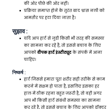
की ओर पीछे की ओर नहीं।
प्रक्रिया समाप्त होने के तुरंत बाद श्वास नली को
आमतौर पर हटा दिया जाता है।
सुझाव :
यदि आप हार्ट से जुडी किसी भी तरह की समस्या
का सामना कर रहें है, तो इससे बचाव के लिए
आपको
दीपक हार्ट इंस्टीट्यूट
के संपर्क में आना
चाहिए।
निष्कर्ष :
हार्ट जिससे हमारा पूरा शरीर सही तरीके से काम
करने में सक्षम हो पाता है, इसलिए इसका हर
हाल में ठीक रहना बहुत जरूरी है, तो वही अगर
आप भी किसी हार्ट संबंधी समस्या का सामना
कर रहें है, तो इससे बचाव के लिए आपको डॉक्टर