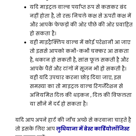
यदि माइट्रल वाल्व पर्याप्त रूप से कसकर बंद
नहीं होता है, तो रक्त निचले कक्ष से ऊपरी कक्ष में
और आपके फेफड़ों की ओर पीछे की ओर प्रवाहित
हो सकता है।
वही माइट्रैक्लिप वाल्व में कोई परेशानी आ जाए
तो इससे आपको कभी-कभी चक्कर आ सकता
है, थकान हो सकती है, सांस फूल सकती है और
आपके पैरों और टांगों में सूजन भी हो सकती है।
वही यदि उपचार करना छोड़ दिया जाए, इस
समस्या का तो माइट्रल वाल्व रिगर्जेटेशन से
अनियमित दिल की धड़कन , दिल की विफलता
या सीने में दर्द हो सकता है।
यदि आप अपने हार्ट की जाँच अच्छे से करवाना चाहते है
तो इसके लिए आप
लुधियाना में बेस्ट कार्डियोलॉजिस्ट