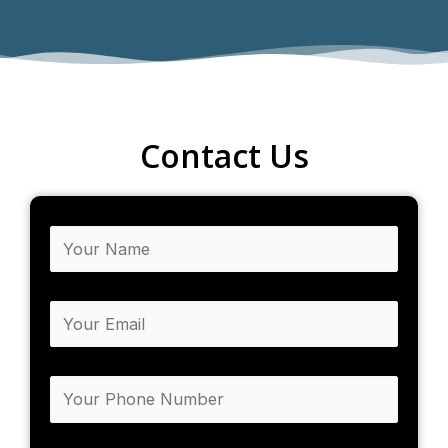
Contact Us