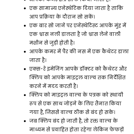
एक सामान्य एनेस्थेटिक दिया जाता है ताकि
आप प्रक्रिया के दौरान सो सकें।
एक बार सो जाने पर एनेस्थेटिस्ट आपके मुंह में
एक श्वास नली डालता है जो श्वास लेने वाली
मशीन से जुड़ी होती है।
आपके कमर में पैर की नस में एक कैथेटर डाला
जाता है।
एक्स-रे इमेजिंग आपके डॉक्टर को कैथेटर और
क्लिप को आपके माइट्रल वाल्व तक निर्देशित
करने में मदद करती है।
क्लिप को माइट्रल वाल्व के पत्रक को स्थायी
रूप से एक साथ जोड़ने के लिए तैनात किया
गया है, जिससे वाल्व ठीक से बंद हो सके।
जब क्लिप बंद हो जाती है, तो रक्त वाल्व के
माध्यम से प्रवाहित होता रहेगा लेकिन फेफड़ों