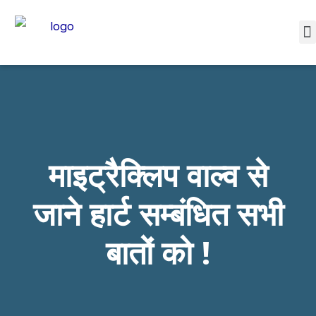
माइट्रैक्लिप वाल्व से
जाने हार्ट सम्बंधित सभी
बातों को !