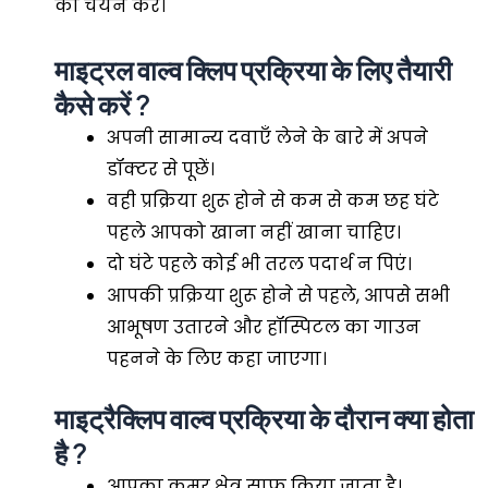
का चयन करें।
माइट्रल वाल्व क्लिप प्रक्रिया के लिए तैयारी
कैसे करें ?
अपनी सामान्य दवाएँ लेने के बारे में अपने
डॉक्टर से पूछें।
वही प्रक्रिया शुरू होने से कम से कम छह घंटे
पहले आपको खाना नहीं खाना चाहिए।
दो घंटे पहले कोई भी तरल पदार्थ न पिएं।
आपकी प्रक्रिया शुरू होने से पहले, आपसे सभी
आभूषण उतारने और हॉस्पिटल का गाउन
पहनने के लिए कहा जाएगा।
माइट्रैक्लिप वाल्व प्रक्रिया के दौरान क्या होता
है ?
आपका कमर क्षेत्र साफ किया जाता है।