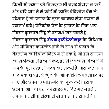
किसी भी लक्षण को बिलकुल भी नज़र अंदाज़ न करें
और यदि आप में से कोई भी व्यक्ति वैरिकोज वेंस से
परेशान है तो इलाज के तुरंत स्वास्थ्य सेवा प्रदाता से
परामर्श करें | वैरिकोज वेंस के इलाज के लिए आप
डॉक्टर कुलवंत सिंह से परामर्श कर सकते है |
डॉक्टर कुलवंत सिंह
दीपक हार्ट इंस्टीट्यूट
के निदेशक
और सीनियर कंसल्टेंट होने के साथ ही पंजाब के
बेहतरीन कार्डियोलॉजिस्ट में से एक है, जो इस समस्या
का सटीकता से इलाज कर, इससे छुटकारा दिलाने में
आपकी पूरी तरह से मदद कर सकते है | इसलिए आज
ही दीपक हार्ट इंस्टीट्यूट की ऑफिशियल वेबसाइट पर
जाएं और अपनी अप्पोइन्मेंट को बुक करें | इसके
अलावा आप चाहे तो वेबसाइट पर दिए गए नंबरों से
संपर्क कर सीधा संस्था से बातचीत कर सकते है |