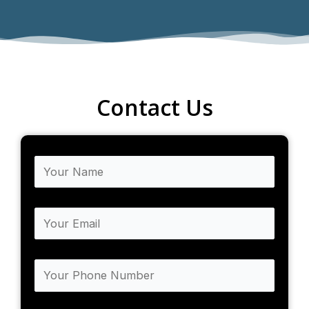
Contact Us