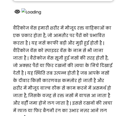
वैरिकोज वेंस हमारी शरीर में मौजूद रक्त वाहिकाओं का
एक प्रकार होता है, जो आमतौर पर पैरों को प्रभावित
करता है | यह नसें काफी बड़ी और मुड़ी हुई होती है |
वैरिकोज वेंस को स्पाइडर वेंस के नाम से भी जाना
जाता है | वैरोकोज़ वेंस सूजी हुई नसों की तरह होती है,
जो अक्सर पैरों या फिर टखनों की त्वचा के निचे दिखाई
देती है | यह स्थिति तब उत्पन्न होती है जब आपके नसों
के दीवार किसी कारणवश कमज़ोर हो जाती है और
शरीर में मौजूद वाल्व ठीक से काम करने में असमर्थ हो
जाता है, जिसके वजह से रक्त नसों में वापस आ जाता है
और वहीँ जमा होने लग जाता है | इससे टखनों की त्वचा
में लाल या फिर बैगनी रंग का उभार नज़र आने लग