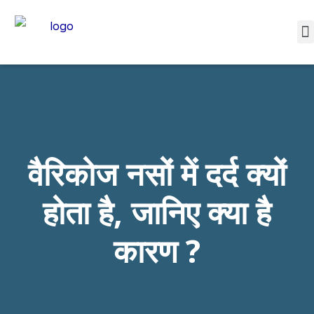
वैरिकोज नसों में दर्द क्यों
होता है, जानिए क्या है
कारण ?