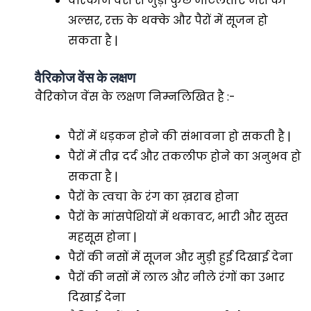
वैरिकोज वेंस से जुड़ी कुछ जटिलताएं जैसे की
अल्सर, रक्त के थक्के और पैरों में सूजन हो
सकता है |
वैरिकोज वेंस के लक्षण
वैरिकोज वेंस के लक्षण निम्नलिखित है :-
पैरों में धड़कन होने की संभावना हो सकती है |
पैरों में तीव्र दर्द और तकलीफ होने का अनुभव हो
सकता है |
पैरों के त्वचा के रंग का ख़राब होना
पैरों के मांसपेशियों में थकावट, भारी और सुस्त
महसूस होना |
पैरों की नसों में सूजन और मुड़ी हुई दिखाई देना
पैरों की नसों में लाल और नीले रंगों का उभार
दिखाई देना