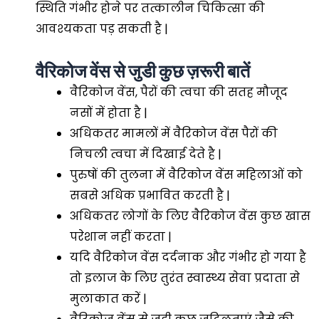
स्थिति गंभीर होने पर तत्कालीन चिकित्सा की
आवश्यकता पड़ सकती है |
वैरिकोज वेंस से जुडी कुछ ज़रूरी बातें
वैरिकोज वेंस, पैरों की त्वचा की सतह मौजूद
नसों में होता है |
अधिकतर मामलों में वैरिकोज वेंस पैरों की
निचली त्वचा में दिखाई देते है |
पुरुषों की तुलना में वैरिकोज वेंस महिलाओं को
सबसे अधिक प्रभावित करती है |
अधिकतर लोगों के लिए वैरिकोज वेंस कुछ खास
परेशान नहीं करता |
यदि वैरिकोज वेंस दर्दनाक और गंभीर हो गया है
तो इलाज के लिए तुरंत स्वास्थ्य सेवा प्रदाता से
मुलाकात करें |