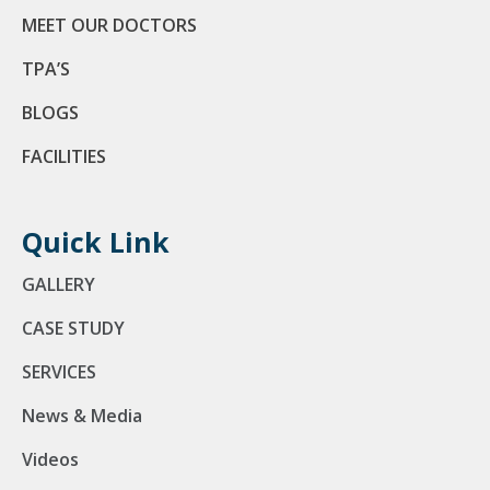
MEET OUR DOCTORS
TPA’S
BLOGS
FACILITIES
Quick Link
GALLERY
CASE STUDY
SERVICES
News & Media
Videos