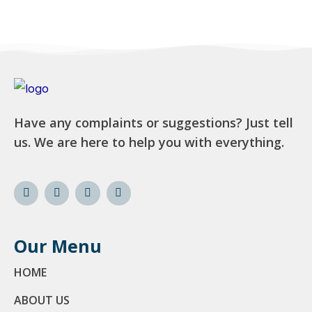
Have any complaints or suggestions? Just tell
us. We are here to help you with everything.
Our Menu
HOME
ABOUT US