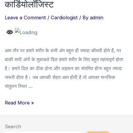
कार्डियोलॉजिस्ट
Leave a Comment
/
Cardiologist
/ By
admin
आम तौर पर हमारे शरीर के सभी अंग बहुत ही ज्यादा कीमती होते हैं, पर
बाकी सभी अंगों के मुकाबले दिल हमारे शरीर के लिए बहुत महत्वपूर्ण होता
है। हमारे दिल का ठीक होना और धड़कन का संयमित होना बहुत ज्यादा
जरूरी होता है। जब आपकी सेहत आम होती है तो आपका मानसिक
संतुलन स्थिर …
Read More »
Search