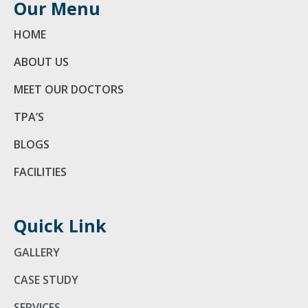
Our Menu
HOME
ABOUT US
MEET OUR DOCTORS
TPA’S
BLOGS
FACILITIES
Quick Link
GALLERY
CASE STUDY
SERVICES