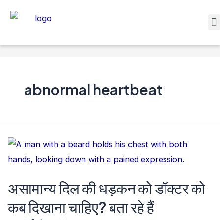
abnormal heartbeat
असामान्य दिल की धड़कन को डॉक्टर को
कब दिखाना चाहिए? बता रहे हैं