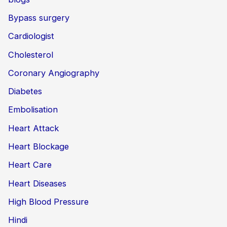
Bypass surgery
Cardiologist
Cholesterol
Coronary Angiography
Diabetes
Embolisation
Heart Attack
Heart Blockage
Heart Care
Heart Diseases
High Blood Pressure
Hindi