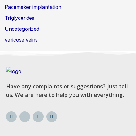
Pacemaker implantation
Triglycerides
Uncategorized
varicose veins
Have any complaints or suggestions? Just tell
us. We are here to help you with everything.